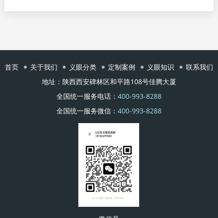
首页
关于我们
义眼分类
定制案例
义眼知识
联系我们
地址：陕西西安碑林区和平路108号佳腾大厦
全国统一服务电话：
400-993-8288
全国统一服务微信：
400-993-8288