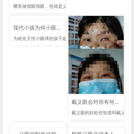
哪里做假眼假眼，也就是义眼，对于需要的人来说，是一个重
现代小孩为何小眼球的越来越多
为啥先天性小眼球的孩子越来越多了？最近在家长群里，发现
戴义眼会对你有何改变
戴义眼的好处你知道吗戴义眼虽